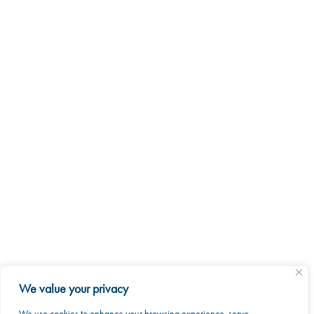
We value your privacy
We use cookies to enhance your browsing experience, serve